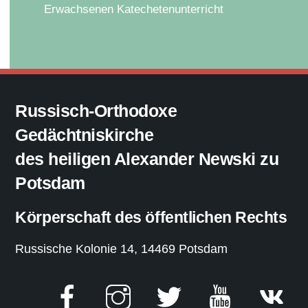
Erwachsenen Katechetenunterricht
Russisch-Orthodoxe
Gedächtniskirche
des heiligen Alexander Newski zu
Potsdam
Körperschaft des öffentlichen Rechts
Russische Kolonie 14, 14469 Potsdam