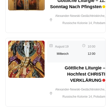
Göttliche Liturgie – 11.
Sonntag Nach Pfingsten
Alexander-Newski-Gedächtniskirche,
Russische Kolonie 14, Potsdam
August 19
10:00
Mittwoch
12:00
Göttliche Liturgie –
Hochfest CHRISTI
VERKLÄRUNG
Alexander-Newski-Gedächtniskirche,
Russische Kolonie 14, Potsdam