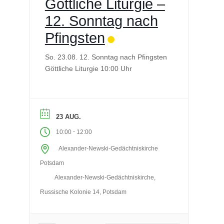
Göttliche Liturgie –
12. Sonntag nach
Pfingsten
So. 23.08. 12. Sonntag nach Pfingsten
Göttliche Liturgie 10:00 Uhr
23 AUG.
-
10:00
12:00
Alexander-Newski-Gedächtniskirche
Potsdam
Alexander-Newski-Gedächtniskirche,
Russische Kolonie 14, Potsdam