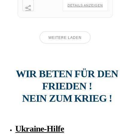
DETAILS ANZEIGEN
WEITERE LADEN
WIR BETEN FÜR DEN
FRIEDEN !
NEIN ZUM KRIEG !
Ukraine-Hilfe