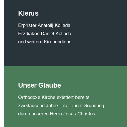
Klerus
Erprister Anatolij Koljada
Erzdiakon Daniel Koljada
und weitere Kirchendiener
Unser Glaube
Orthodoxe Kirche existiert bereits
zweitausend Jahre – seit ihrer Gründung
durch unseren Herrn Jesus Christus