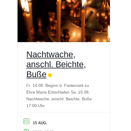
Nachtwache,
anschl. Beichte,
Buße
Fr. 14.08. Beginn d. Fastenzeit zu
Ehre Maria Entschlafen Sa. 15.08.
Nachtwache, anschl. Beichte, Buße
17:00 Uhr
15 AUG.