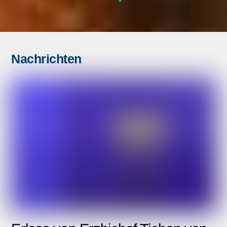
Nachrichten