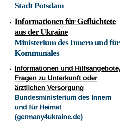
Stadt Potsdam
Informationen für Geflüchtete
aus der Ukraine
Ministerium des Innern und für
Kommunales
Informationen und Hilfsangebote,
Fragen zu Unterkunft oder
ärztlichen Versorgung
Bundesministerium des Innern
und für Heimat
(germany4ukraine.de)