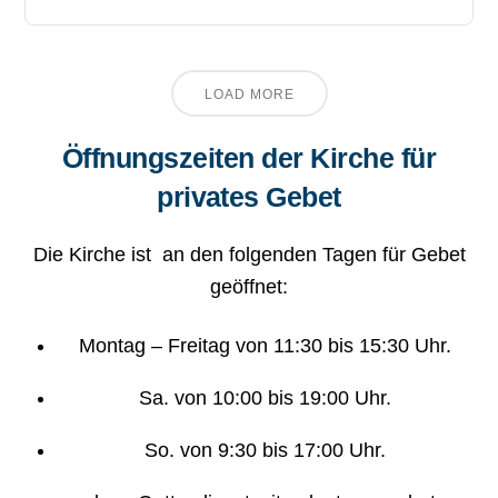
LOAD MORE
Öffnungszeiten der Kirche für
privates Gebet
Die Kirche ist an den folgenden Tagen für Gebet
geöffnet:
Montag – Freitag von 11:30 bis 15:30 Uhr.
Sa. von 10:00 bis 19:00 Uhr.
So. von 9:30 bis 17:00 Uhr.