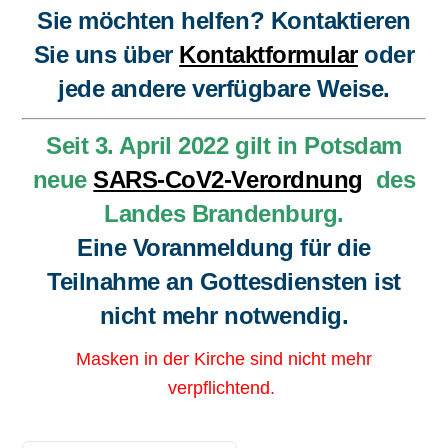
Sie möchten helfen? Kontaktieren
Sie uns über
Kontaktformular
oder
jede andere verfügbare Weise.
Seit 3. April 2022 gilt in Potsdam
neue
SARS-CoV2-Verordnung
des
Landes Brandenburg.
Eine Voranmeldung für die
Teilnahme an Gottesdiensten ist
nicht mehr notwendig.
Masken in der Kirche sind nicht mehr
verpflichtend.