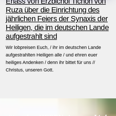
Erlass von Erzbichof Tichon von
Ruza über die Einrichtung des
jährlichen Feiers der Synaxis der
Heiligen, die im deutschen Lande
aufgestrahlt sind
Wir lobpreisen Euch, / ihr im deutschen Lande
aufgestrahlten Heiligen alle / und ehren euer
heiliges Andenken / denn ihr bittet für uns //
Christus, unseren Gott.