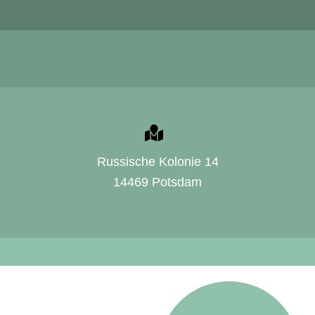
Russische Kolonie 14
14469 Potsdam