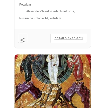
Potsdam
Alexander-Newski-Gedächtniskirche,
Russische Kolonie 14, Potsdam
DETAILS ANZEIGEN