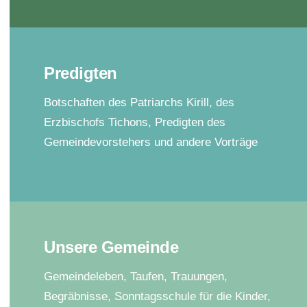
Predigten
Botschaften des Patriarchs Kirill, des
Erzbischofs Tichons, Predigten des
Gemeindevorstehers und andere Vorträge
Unsere Gemeinde
Gemeindeleben, Taufen, Trauungen,
Begräbnisse, Sonntagsschule für die Kinder,