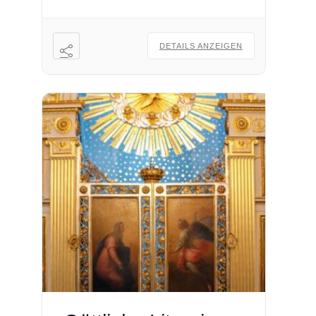
DETAILS ANZEIGEN