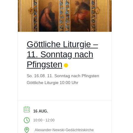
Göttliche Liturgie –
11. Sonntag nach
Pfingsten
So. 16.08. 11. Sonntag nach Pfingsten
Göttliche Liturgie 10:00 Uhr
16 AUG.
-
10:00
12:00
Alexander-Newski-Gedächtniskirche