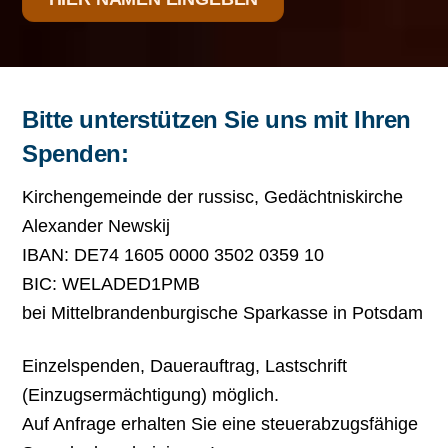
Bitte unterstützen Sie uns mit Ihren
Spenden:
Kirchengemeinde der russisc, Gedächtniskirche
Alexander Newskij
IBAN: DE74 1605 0000 3502 0359 10
BIC: WELADED1PMB
bei Mittelbrandenburgische Sparkasse in Potsdam
Einzelspenden, Dauerauftrag, Lastschrift
(Einzugsermächtigung) möglich.
Auf Anfrage erhalten Sie eine steuerabzugsfähige