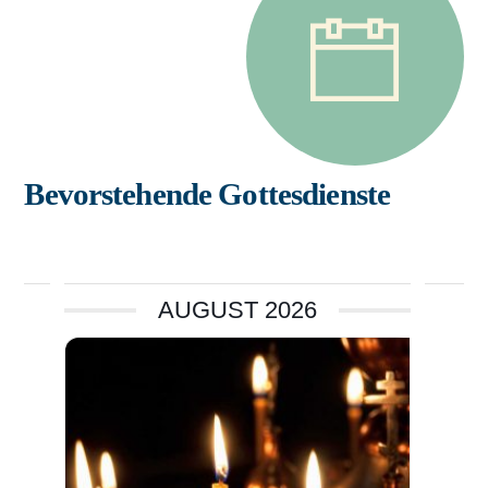
Bevorstehende Gottesdienste
AUGUST 2026