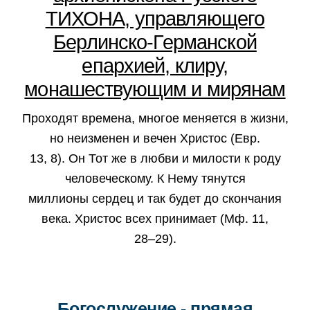
ТИХОНА, управляющего
Берлинско-Германской
епархией, клиру,
монашествующим и мирянам
Проходят времена, многое меняется в жизни,
но неизменен и вечен Христос (Евр.
13, 8). Он Тот же в любви и милости к роду
человеческому. К Нему тянутся
миллионы сердец и так будет до скончания
века. Христос всех принимает (Мф. 11,
28–29).
Богослужение - прямая