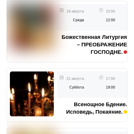
19 августа
10:00
Среда
12:00
Божественная Литургия
– ПРЕОБРАЖЕНИЕ
ГОСПОДНЕ.
22 августа
17:00
Суббота
19:00
Всенощное Бдение.
Исповедь, Покаяние.