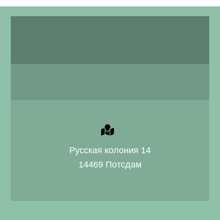
Русская колония 14
14469 Потсдам