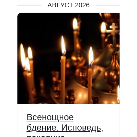
АВГУСТ 2026
Всенощное
бдение. Исповедь,