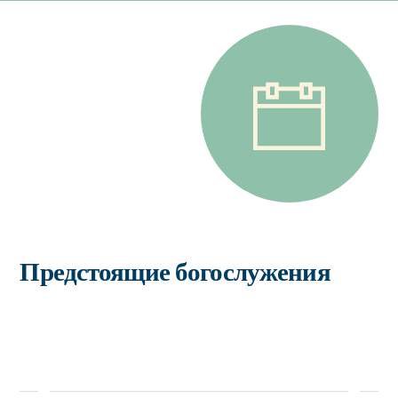
Предстоящие богослужения