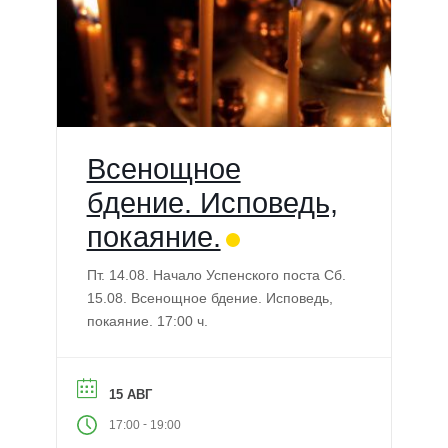
Всенощное
бдение. Исповедь,
покаяние.
Пт. 14.08. Начало Успенского поста Сб.
15.08. Всенощное бдение. Исповедь,
покаяние. 17:00 ч.
15 АВГ
-
17:00
19:00