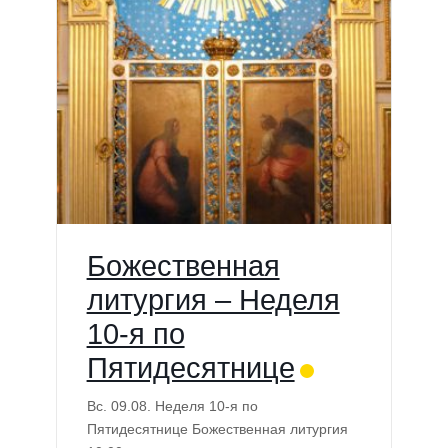
Божественная
литургия – Неделя
10-я по
Пятидесятнице
Вс. 09.08. Неделя 10-я по
Пятидесятнице Божественная литургия