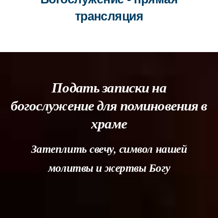
трансляция
Подать записки на
богослужение для поминовения в
храме
Затеплить свечу, символ нашей
молитвы и жертвы Богу