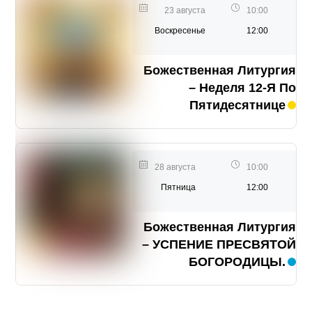
23 августа
10:00
Воскресенье
12:00
Божественная Литургия
– Неделя 12-Я По
Пятидесятнице
28 августа
10:00
Пятница
12:00
Божественная Литургия
– УСПЕНИЕ ПРЕСВЯТОЙ
БОГОРОДИЦЫ.