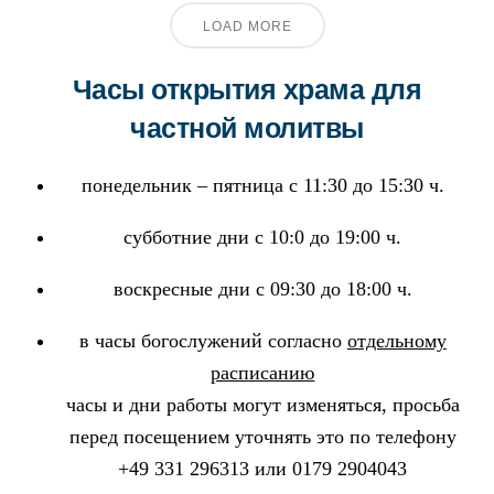
LOAD MORE
Часы открытия храма для
частной молитвы
понедельник – пятница с 11:30 до 15:30 ч.
субботние дни с 10:0 до 19:00 ч.
воскресные дни с 09:30 до 18:00 ч.
в часы богослужений согласно
отдельному
расписанию
часы и дни работы могут изменяться, просьба
перед посещением уточнять это по телефону
+49 331 296313 или 0179 2904043