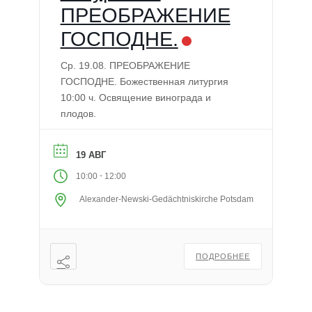
ПРЕОБРАЖЕНИЕ
ГОСПОДНЕ.
Ср. 19.08. ПРЕОБРАЖЕНИЕ
ГОСПОДНЕ. Божественная литургия
10:00 ч. Освящение винограда и
плодов.
19 АВГ
-
10:00
12:00
Alexander-Newski-Gedächtniskirche Potsdam
ПОДРОБНЕЕ