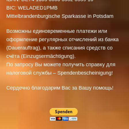
BIC: WELADED1PMB
Mittelbrandenburgische Sparkasse in Potsdam
Возможны единовременные платежи или
оформление регулярных отчислений из банка
(Dauerauftrag), а также списания средств со
счёта (Einzugsermächtigung).
По запросу Вы можете получить справку для
налоговой службы – Spendenbescheinigung!
Сердечно благодарим Вас за Вашу помощь!