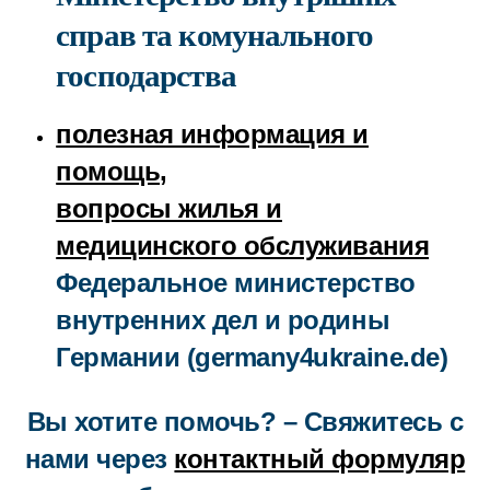
справ та комунального
господарства
полезная информация и
помощь,
вопросы жилья и
медицинского обслуживания
Федеральное министерство
внутренних дел и родины
Германии (germany4ukraine.de)
Вы хотите помочь? – Свяжитесь с
нами через
контактный формуляр