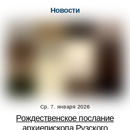
Новости
Ср. 7. января 2026
Рождественское послание
архиепископа Рузского