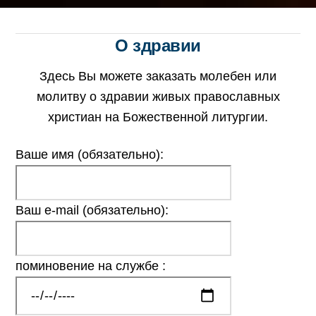
О здравии
Здесь Вы можете заказать молебен или
молитву о здравии живых православных
христиан на Божественной литургии.
Ваше имя (обязательно):
Ваш e-mail (обязательно):
поминовение на службе :