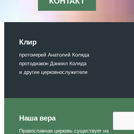
КОНТАКТ
Клир
протоиерей Анатолий Коляда
протодиакон Даниил Коляда
и другие церковнослужители
Наша вера
Православная церковь существует на