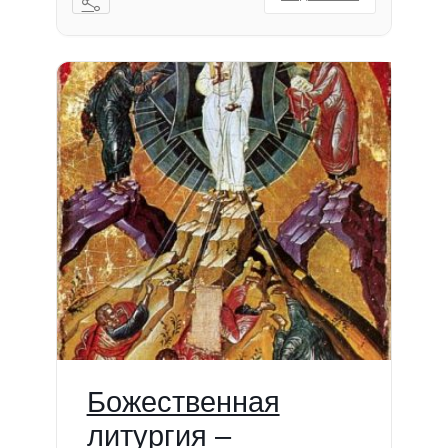
Божественная
литургия –