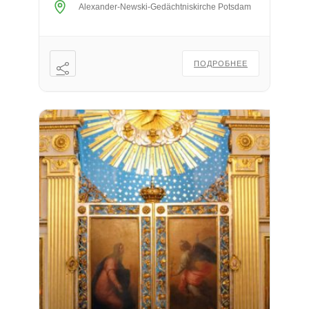
Alexander-Newski-Gedächtniskirche Potsdam
ПОДРОБНЕЕ