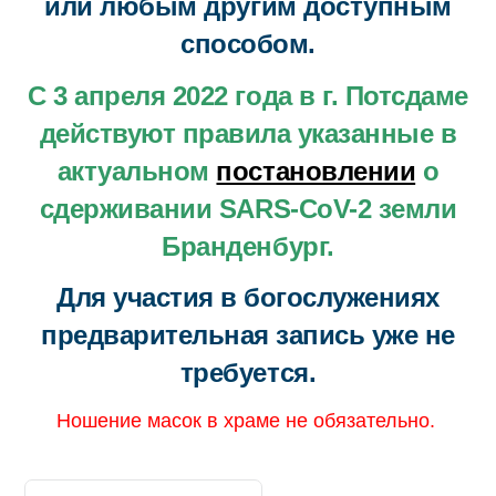
или любым другим доступным
способом.
С 3 апреля 2022 года в г. Потсдаме
действуют правила указанные в
актуальном
постановлении
о
сдерживании SARS-CoV-2
земли
Бранденбург.
Для участия в богослужениях
предварительная запись уже не
требуется.
Ношение масок в храме не обязательно.