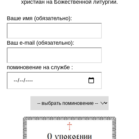
христиан на Божественной литургии.
Ваше имя (обязательно):
Ваш e-mail (обязательно):
поминовение на службе :