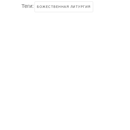
Теги:
БОЖЕСТВЕННАЯ ЛИТУРГИЯ