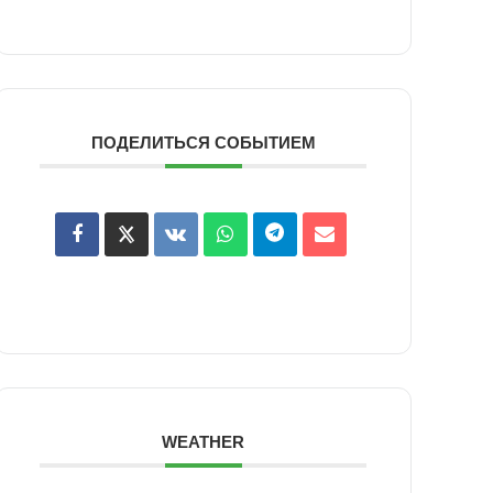
ПОДЕЛИТЬСЯ СОБЫТИЕМ
WEATHER