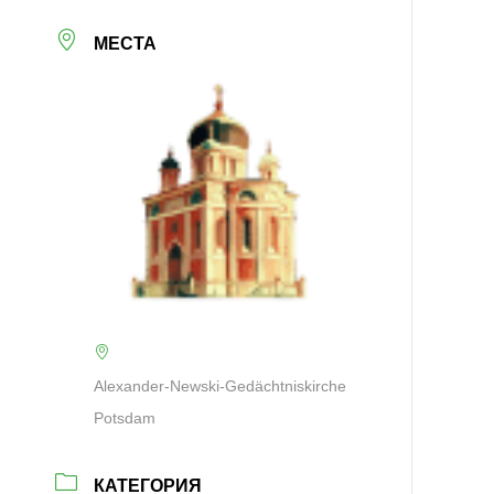
МЕСТА
Alexander-Newski-Gedächtniskirche
Potsdam
КАТЕГОРИЯ