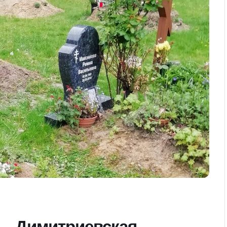
 – Димитриевская