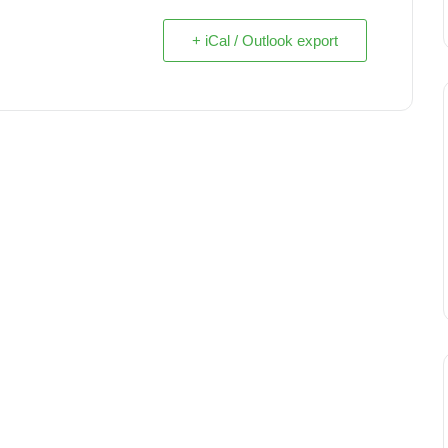
+ iCal / Outlook export