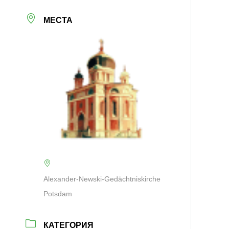
МЕСТА
Alexander-Newski-Gedächtniskirche
Potsdam
КАТЕГОРИЯ