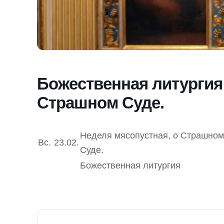
Божественная литургия 
Страшном Суде.
Неделя мясопустная, о Страшном
Вс.
23.02.
Суде.
Божественная литургия