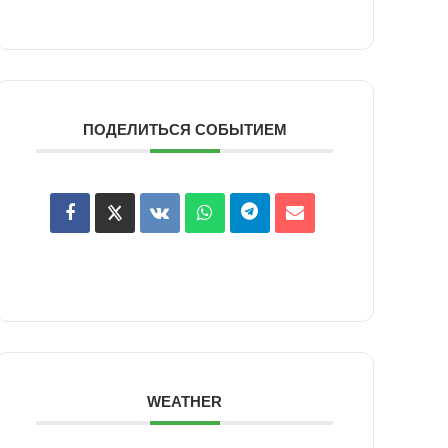
ПОДЕЛИТЬСЯ СОБЫТИЕМ
WEATHER