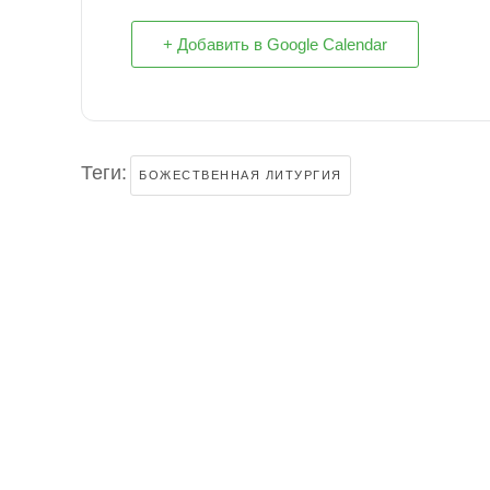
+ Добавить в Google Calendar
Теги:
БОЖЕСТВЕННАЯ ЛИТУРГИЯ