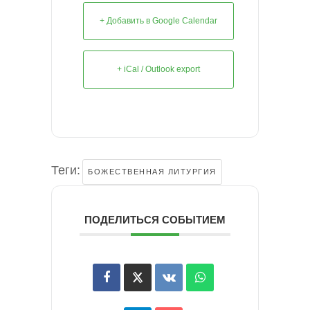
+ Добавить в Google Calendar
+ iCal / Outlook export
Теги:
БОЖЕСТВЕННАЯ ЛИТУРГИЯ
ПОДЕЛИТЬСЯ СОБЫТИЕМ