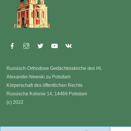
Russisch-Orthodoxe Gedächtniskirche des Hl.
Alexander-Newski zu Potsdam
Körperschaft des öffentlichen Rechts
Russische Kolonie 14, 14469 Potsdam
(c) 2022