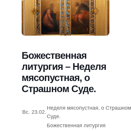
Божественная
литургия – Неделя
мясопустная, о
Страшном Суде.
Неделя мясопустная, о Страшном
Вс.
23.02.
Суде.
Божественная литургия