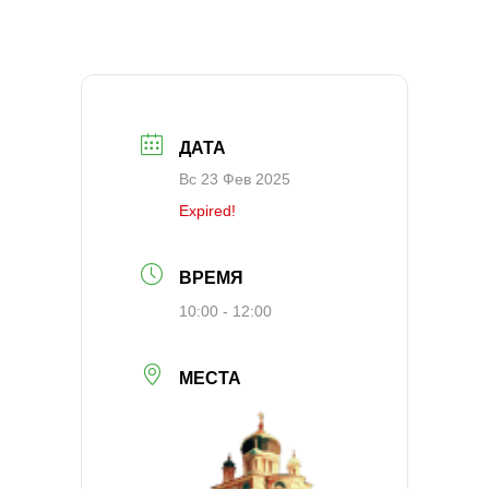
ДАТА
Вс 23 Фев 2025
Expired!
ВРЕМЯ
10:00 - 12:00
МЕСТА