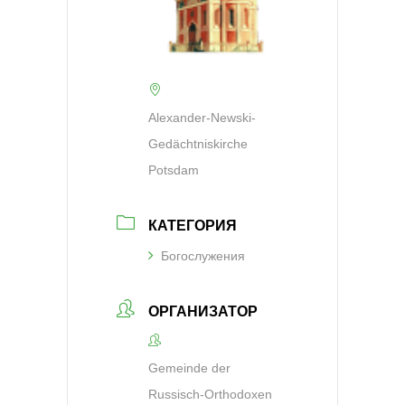
Alexander-Newski-
Gedächtniskirche
Potsdam
КАТЕГОРИЯ
Богослужения
ОРГАНИЗАТОР
Gemeinde der
Russisch-Orthodoxen