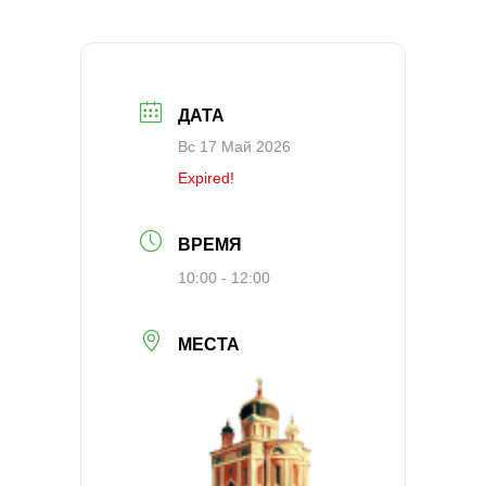
ДАТА
Вс 17 Май 2026
Expired!
ВРЕМЯ
10:00 - 12:00
МЕСТА