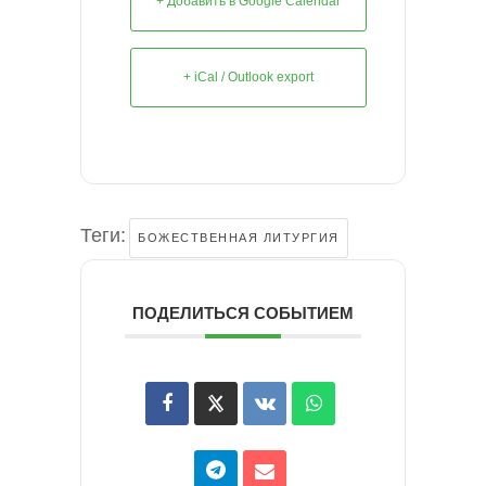
+ Добавить в Google Calendar
+ iCal / Outlook export
Теги:
БОЖЕСТВЕННАЯ ЛИТУРГИЯ
ПОДЕЛИТЬСЯ СОБЫТИЕМ