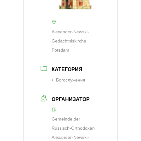
Alexander-Newski-
Gedächtniskirche
Potsdam
КАТЕГОРИЯ
Богослужения
ОРГАНИЗАТОР
Gemeinde der
Russisch-Orthodoxen
Alexander-Newski-