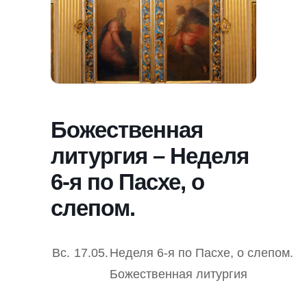
Божественная
литургия – Неделя
6-я по Пасхе, о
слепом.
Вс.
17.05.
Неделя 6-я по Пасхе, о слепом.
Божественная литургия