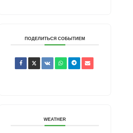
ПОДЕЛИТЬСЯ СОБЫТИЕМ
WEATHER