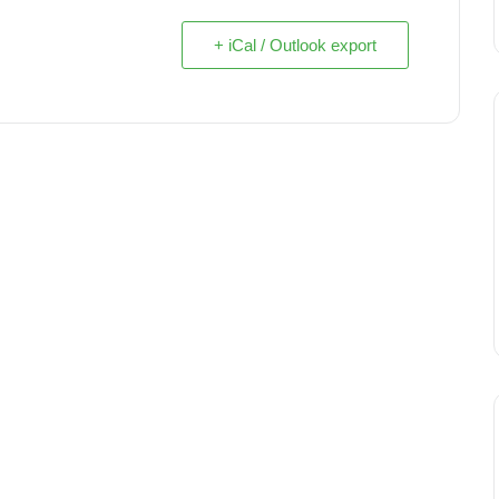
+ iCal / Outlook export