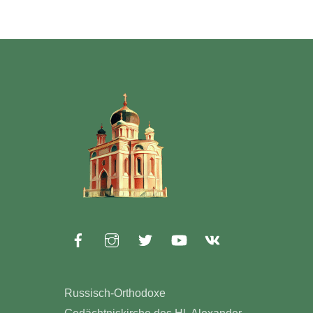
Russisch-Orthodoxe