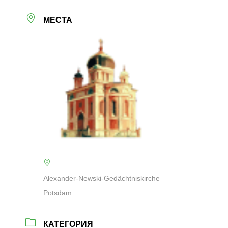
МЕСТА
Alexander-Newski-Gedächtniskirche
Potsdam
КАТЕГОРИЯ