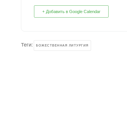
+ Добавить в Google Calendar
Теги:
БОЖЕСТВЕННАЯ ЛИТУРГИЯ