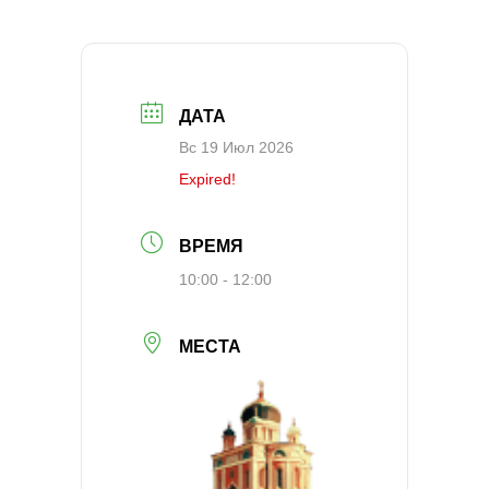
ДАТА
Вс 19 Июл 2026
Expired!
ВРЕМЯ
10:00 - 12:00
МЕСТА