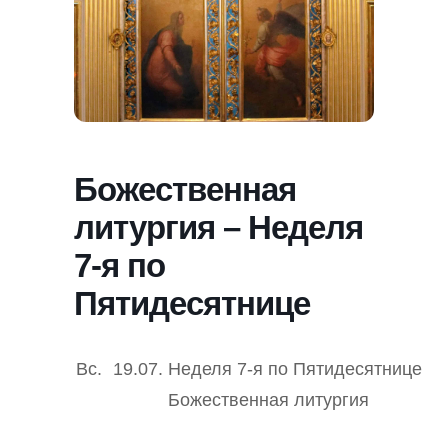
Божественная
литургия – Неделя
7-я по
Пятидесятнице
Вс.
19.07.
Неделя 7-я по Пятидесятнице
Божественная литургия