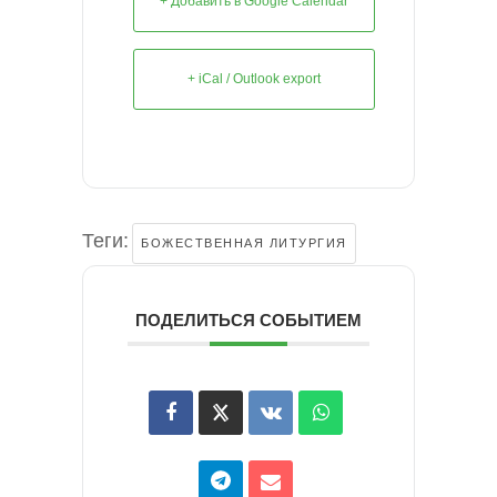
+ Добавить в Google Calendar
+ iCal / Outlook export
Теги:
БОЖЕСТВЕННАЯ ЛИТУРГИЯ
ПОДЕЛИТЬСЯ СОБЫТИЕМ