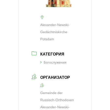
Alexander-Newski-
Gedächtniskirche
Potsdam
КАТЕГОРИЯ
Богослужения
ОРГАНИЗАТОР
Gemeinde der
Russisch-Orthodoxen
Alexander-Newski-