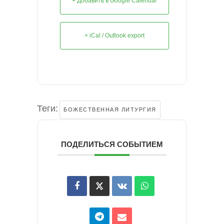
+ Добавить в Google Calendar
+ iCal / Outlook export
Теги:
БОЖЕСТВЕННАЯ ЛИТУРГИЯ
ПОДЕЛИТЬСЯ СОБЫТИЕМ