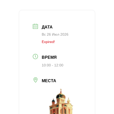
ДАТА
Вс 26 Июл 2026
Expired!
ВРЕМЯ
10:00 - 12:00
МЕСТА