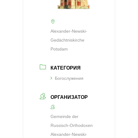
Alexander-Newski-
Gedächtniskirche
Potsdam
КАТЕГОРИЯ
Богослужения
ОРГАНИЗАТОР
Gemeinde der
Russisch-Orthodoxen
Alexander-Newski-