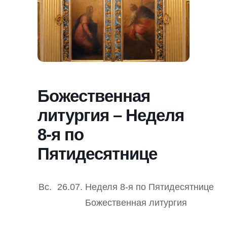
Божественная
литургия – Неделя
8-я по
Пятидесятнице
Вс.
26.07.
Неделя 8-я по Пятидесятнице
Божественная литургия