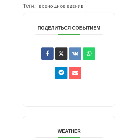
Теги:
ВСЕНОЩНОЕ БДЕНИЕ
ПОДЕЛИТЬСЯ СОБЫТИЕМ
WEATHER