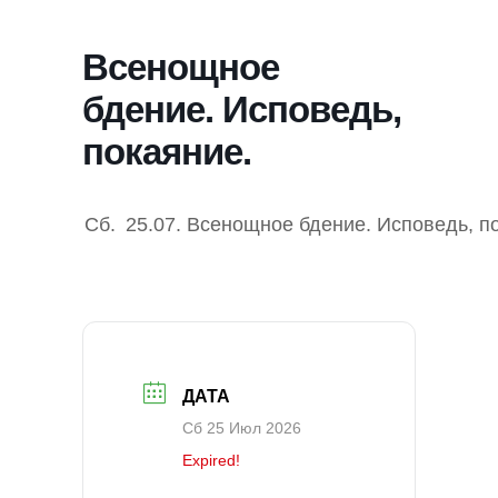
Всенощное
бдение. Исповедь,
покаяние.
Сб.
25.07.
Всенощное бдение. Исповедь, п
ДАТА
Сб 25 Июл 2026
Expired!