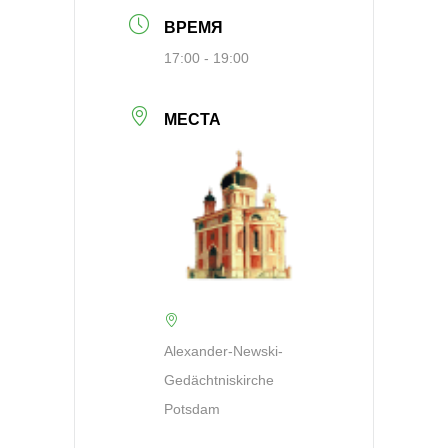
ВРЕМЯ
17:00 - 19:00
МЕСТА
Alexander-Newski-
Gedächtniskirche
Potsdam