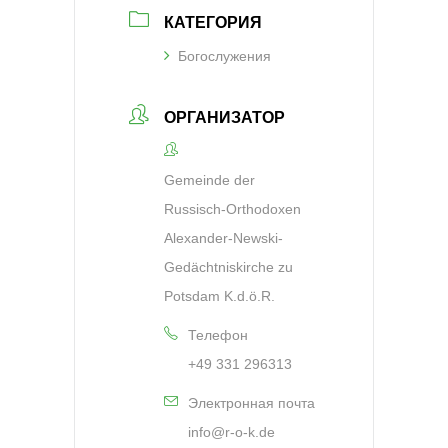
КАТЕГОРИЯ
Богослужения
ОРГАНИЗАТОР
Gemeinde der
Russisch-Orthodoxen
Alexander-Newski-
Gedächtniskirche zu
Potsdam K.d.ö.R.
Телефон
+49 331 296313
Электронная почта
info@r-o-k.de