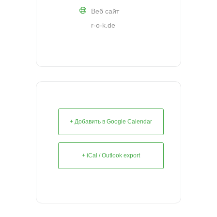
Веб сайт
r-o-k.de
+ Добавить в Google Calendar
+ iCal / Outlook export