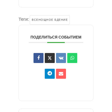
Теги:
ВСЕНОЩНОЕ БДЕНИЕ
ПОДЕЛИТЬСЯ СОБЫТИЕМ