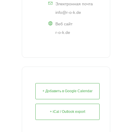
Электронная почта
info@r-o-k.de
Веб сайт
r-o-k.de
+ Добавить в Google Calendar
+ iCal / Outlook export