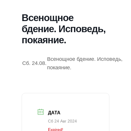
Всенощное
бдение. Исповедь,
покаяние.
Всенощное бдение. Исповедь,
Сб.
24.08.
покаяние.
ДАТА
Сб 24 Авг 2024
Expired!