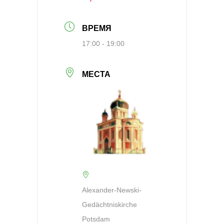
ВРЕМЯ
17:00 - 19:00
МЕСТА
Alexander-Newski-
Gedächtniskirche
Potsdam