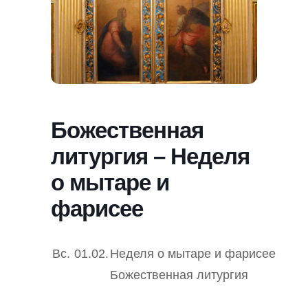
Божественная
литургия – Неделя
о мытаре и
фарисее
Вс.
01.02.
Неделя о мытаре и фарисее
Божественная литургия