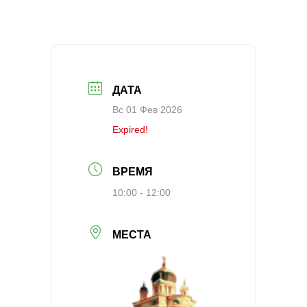
ДАТА
Вс 01 Фев 2026
Expired!
ВРЕМЯ
10:00 - 12:00
МЕСТА