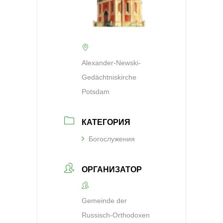
Alexander-Newski-
Gedächtniskirche
Potsdam
КАТЕГОРИЯ
Богослужения
ОРГАНИЗАТОР
Gemeinde der
Russisch-Orthodoxen