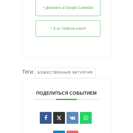
+ Добавить в Google Calendar
+ iCal / Outlook export
Теги:
БОЖЕСТВЕННАЯ ЛИТУРГИЯ
ПОДЕЛИТЬСЯ СОБЫТИЕМ