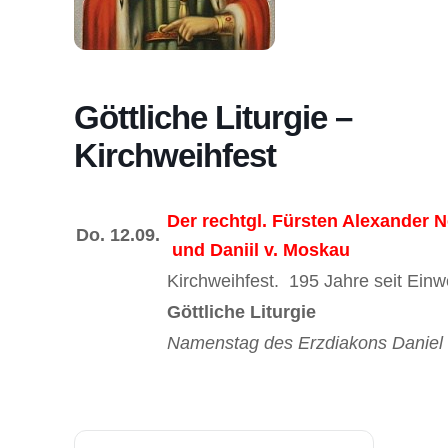
Göttliche Liturgie –
Kirchweihfest
Der rechtgl. Fürsten Alexander 
Do.
12.09.
und Daniil v. Moskau
Kirchweihfest. 195 Jahre seit Ein
Göttliche Liturgie
Namenstag des Erzdiakons Daniel