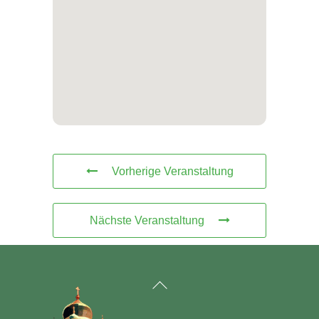
Vorherige Veranstaltung
Nächste Veranstaltung
Back
To