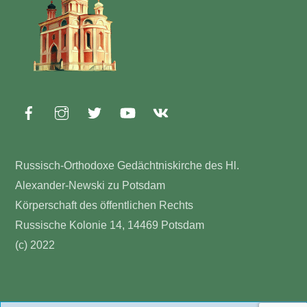
Top
Russisch-Orthodoxe Gedächtniskirche des Hl.
Alexander-Newski zu Potsdam
Körperschaft des öffentlichen Rechts
Russische Kolonie 14, 14469 Potsdam
(c) 2022