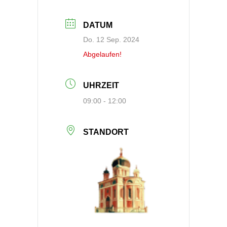
DATUM
Do. 12 Sep. 2024
Abgelaufen!
UHRZEIT
09:00 - 12:00
STANDORT