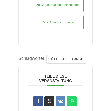
+ Zu Google Kalender hinzufügen
+ iCal / Outlook exportieren
Schlagwörter:
GÖTTLICHE LITURGIE
TEILE DIESE
VERANSTALTUNG