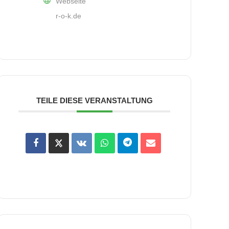
Webseite
r-o-k.de
TEILE DIESE VERANSTALTUNG