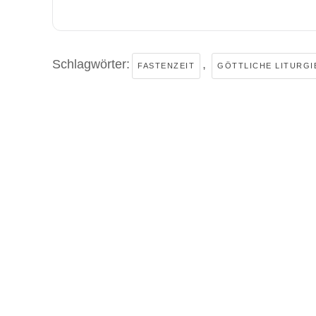
Schlagwörter:
,
FASTENZEIT
GÖTTLICHE LITURGI