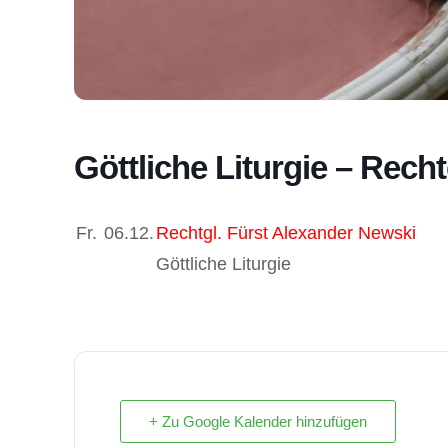
Göttliche Liturgie – Rech
Fr.
06.12.
Rechtgl. Fürst Alexander Newski
Göttliche Liturgie
+ Zu Google Kalender hinzufügen