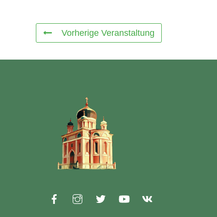
Vorherige Veranstaltung