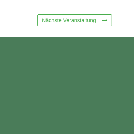
Nächste Veranstaltung