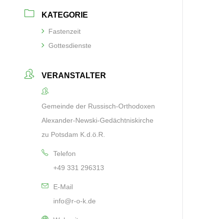
KATEGORIE
Fastenzeit
Gottesdienste
VERANSTALTER
Gemeinde der Russisch-Orthodoxen
Alexander-Newski-Gedächtniskirche
zu Potsdam K.d.ö.R.
Telefon
+49 331 296313
E-Mail
info@r-o-k.de