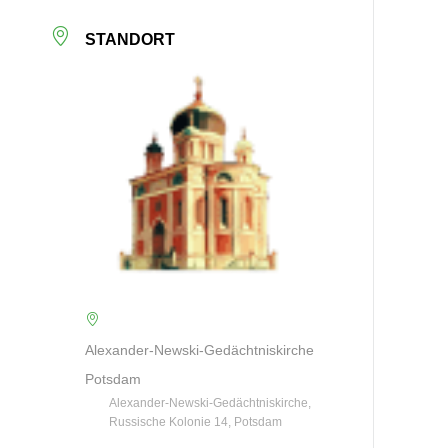
STANDORT
Alexander-Newski-Gedächtniskirche
Potsdam
Alexander-Newski-Gedächtniskirche,
Russische Kolonie 14, Potsdam