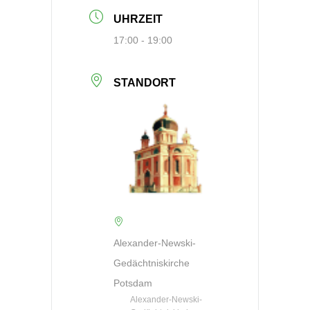
UHRZEIT
17:00 - 19:00
STANDORT
Alexander-Newski-
Gedächtniskirche
Potsdam
Alexander-Newski-