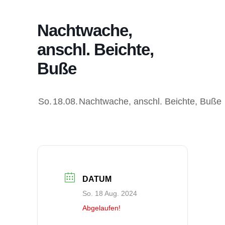
Nachtwache,
anschl. Beichte,
Buße
So.
18.08.
Nachtwache, anschl. Beichte, Buße
DATUM
So. 18 Aug. 2024
Abgelaufen!