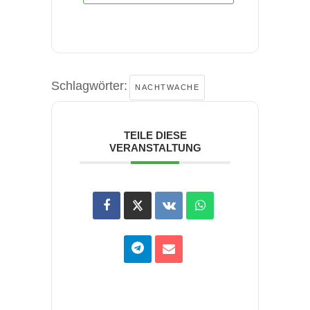
Schlagwörter:
NACHTWACHE
TEILE DIESE
VERANSTALTUNG