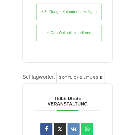
+ Zu Google Kalender hinzufügen
+ iCal / Outlook exportieren
Schlagwörter:
GÖTTLICHE LITURGIE
TEILE DIESE
VERANSTALTUNG