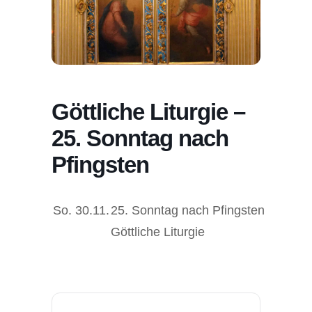
Göttliche Liturgie –
25. Sonntag nach
Pfingsten
So.
30.11.
25. Sonntag nach Pfingsten
Göttliche Liturgie