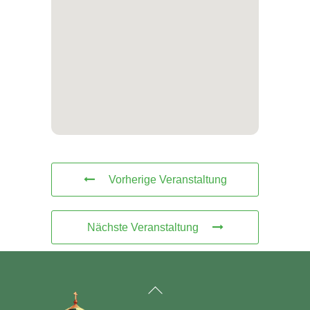
Vorherige Veranstaltung
Nächste Veranstaltung
Back
To