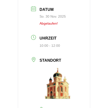
DATUM
So. 30 Nov. 2025
Abgelaufen!
UHRZEIT
10:00 - 12:00
STANDORT