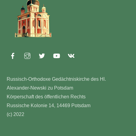
Top
Russisch-Orthodoxe Gedächtniskirche des Hl.
Alexander-Newski zu Potsdam
Körperschaft des öffentlichen Rechts
Russische Kolonie 14, 14469 Potsdam
(c) 2022