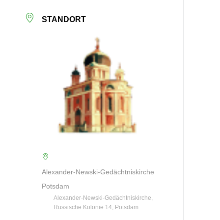
STANDORT
Alexander-Newski-Gedächtniskirche
Potsdam
Alexander-Newski-Gedächtniskirche,
Russische Kolonie 14, Potsdam