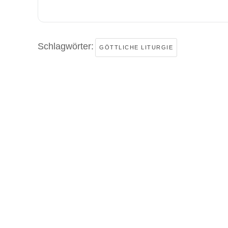
Schlagwörter:
GÖTTLICHE LITURGIE