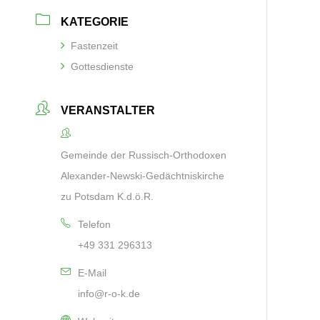
KATEGORIE
Fastenzeit
Gottesdienste
VERANSTALTER
Gemeinde der Russisch-Orthodoxen
Alexander-Newski-Gedächtniskirche
zu Potsdam K.d.ö.R.
Telefon
+49 331 296313
E-Mail
info@r-o-k.de