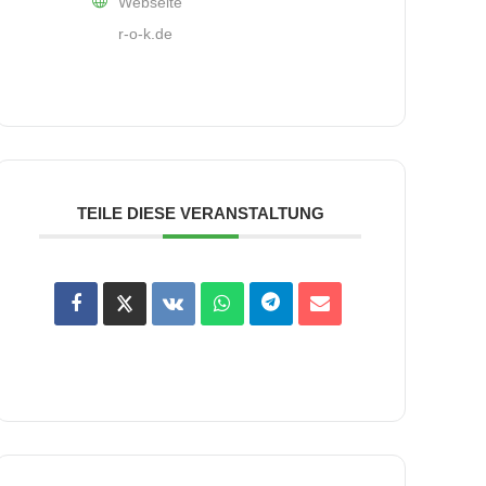
Webseite
r-o-k.de
TEILE DIESE VERANSTALTUNG