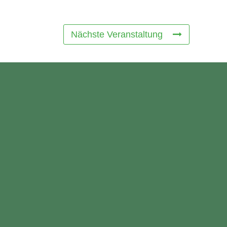
Nächste Veranstaltung