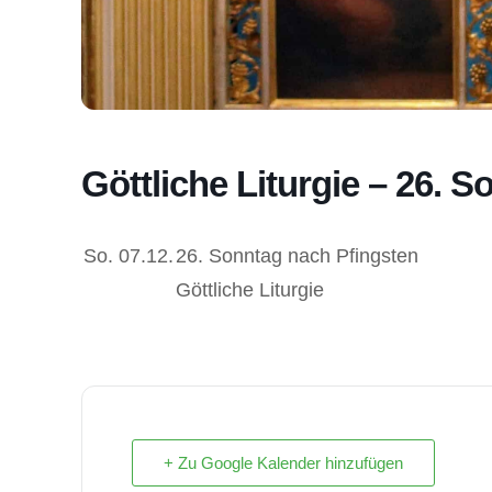
Göttliche Liturgie – 26. 
So.
07.12.
26. Sonntag nach Pfingsten
Göttliche Liturgie
+ Zu Google Kalender hinzufügen