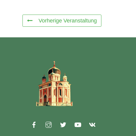
Vorherige Veranstaltung