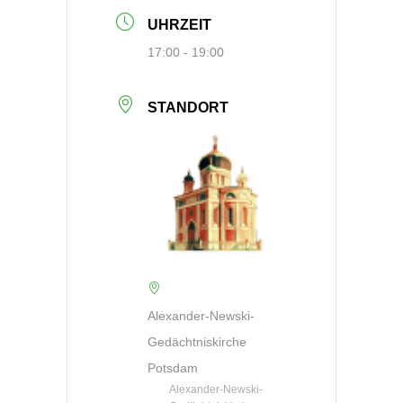
UHRZEIT
17:00 - 19:00
STANDORT
Alexander-Newski-
Gedächtniskirche
Potsdam
Alexander-Newski-