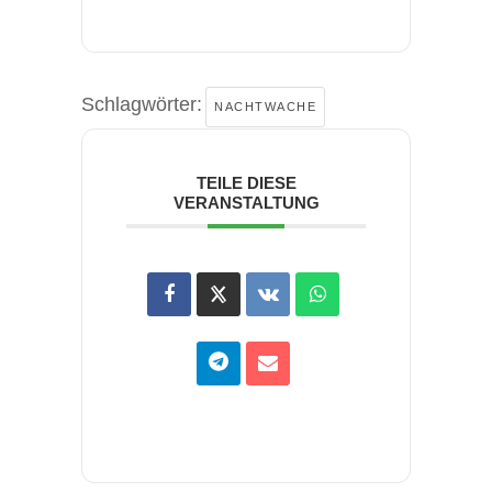
Schlagwörter:
NACHTWACHE
TEILE DIESE
VERANSTALTUNG