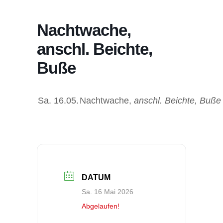
Nachtwache,
anschl. Beichte,
Buße
Sa.
16.05.
Nachtwache,
anschl. Beichte, Buße
DATUM
Sa. 16 Mai 2026
Abgelaufen!