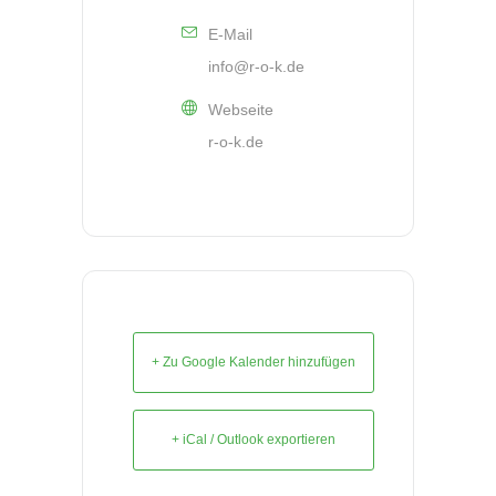
E-Mail
info@r-o-k.de
Webseite
r-o-k.de
+ Zu Google Kalender hinzufügen
+ iCal / Outlook exportieren