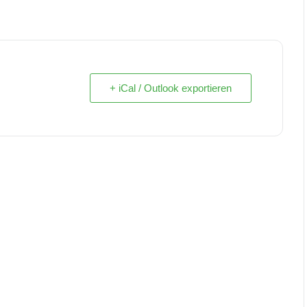
+ iCal / Outlook exportieren