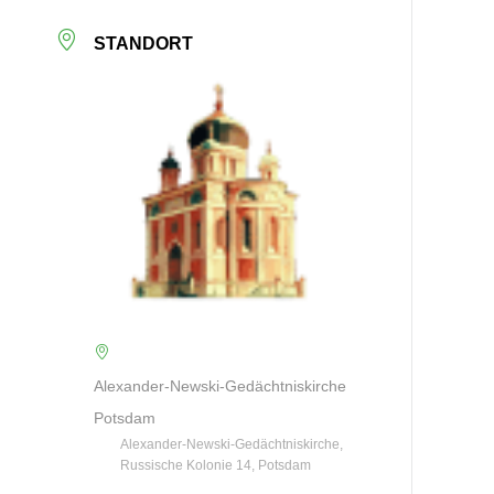
STANDORT
Alexander-Newski-Gedächtniskirche
Potsdam
Alexander-Newski-Gedächtniskirche,
Russische Kolonie 14, Potsdam