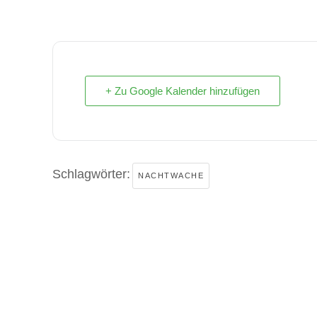
+ Zu Google Kalender hinzufügen
Schlagwörter:
NACHTWACHE