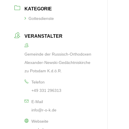
KATEGORIE
Gottesdienste
VERANSTALTER
Gemeinde der Russisch-Orthodoxen
Alexander-Newski-Gedächtniskirche
zu Potsdam K.d.ö.R.
Telefon
+49 331 296313
E-Mail
info@r-o-k.de
Webseite