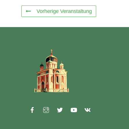
Vorherige Veranstaltung