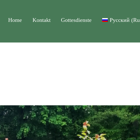
Home
Kontakt
Gottesdienste
Русский
(
Ru