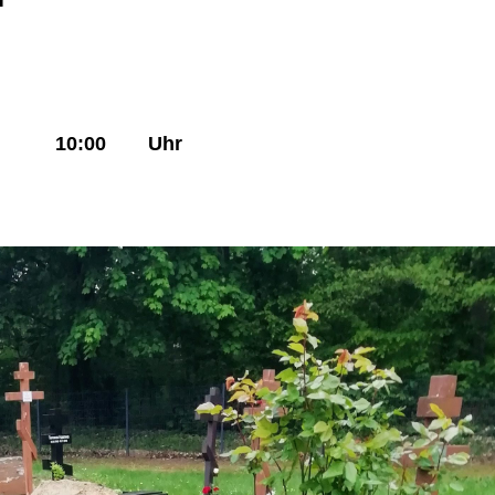
10:00
Uhr