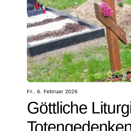
Fr.. 6. Februar 2026
Göttliche Litur
Totengedenke