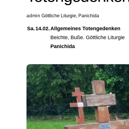
admin
Göttliche Liturgie
,
Panichida
Sa.
14.02.
Allgemeines Totengedenken
Beichte, Buße. Göttliche Liturgie
Panichida