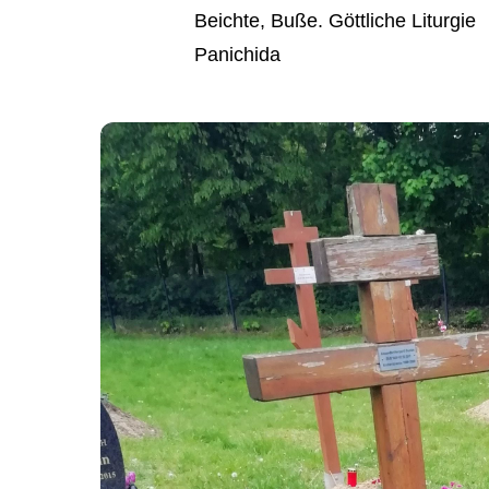
Beichte, Buße. Göttliche Liturgie
Panichida