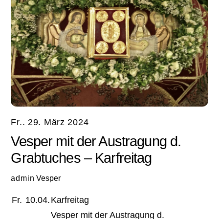
Fr.. 29. März 2024
Vesper mit der Austragung d.
Grabtuches – Karfreitag
admin
Vesper
Fr.
10.04.
Karfreitag
Vesper mit der Austragung d.