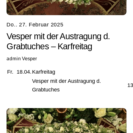
Do.. 27. Februar 2025
Vesper mit der Austragung d.
Grabtuches – Karfreitag
admin
Vesper
Fr.
18.04.
Karfreitag
Vesper mit der Austragung d.
13
Grabtuches