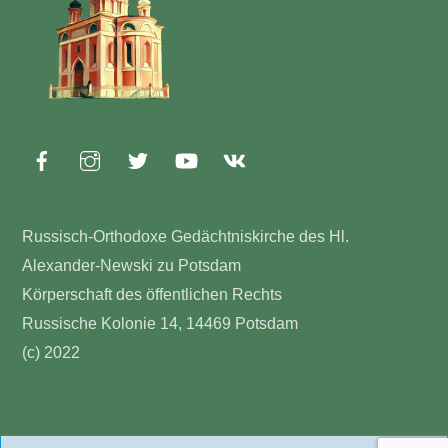
Top
Russisch-Orthodoxe Gedächtniskirche des Hl.
Alexander-Newski zu Potsdam
Körperschaft des öffentlichen Rechts
Russische Kolonie 14, 14469 Potsdam
(c) 2022