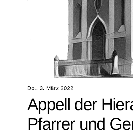
Do.. 3. März 2022
Appell der Hier
Pfarrer und Ge