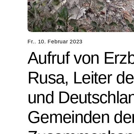
Fr.. 10. Februar 2023
Aufruf von Erz
Rusa, Leiter de
und Deutschlan
Gemeinden der