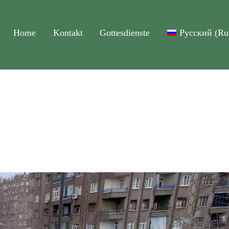
Home
Kontakt
Gottesdienste
Русский
(
Ru